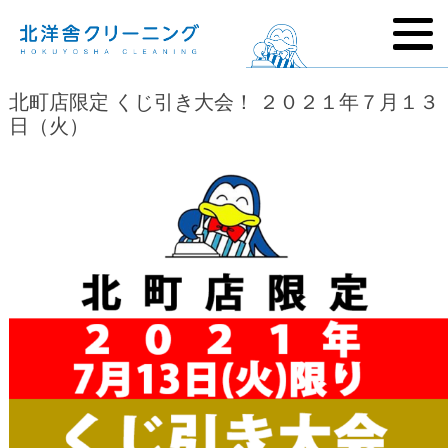
北町店限定 くじ引き大会！ ２０２１年７月１３
日（火）