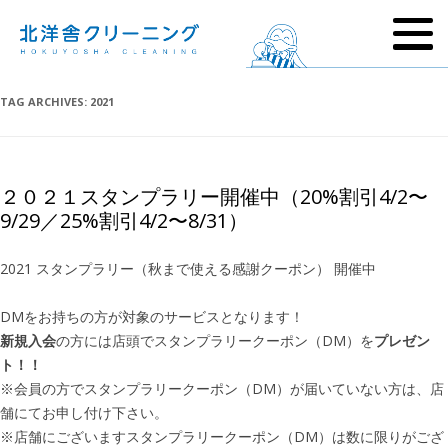
TAG ARCHIVES:
2021
２０２１スタンプラリー開催中（20%割引4/2〜
9/29／25%割引4/2〜8/31）
2021 スタンプラリー（秋まで使える感謝クーポン） 開催中
DMをお持ちの方が対象のサービスとなります！
新規入会
の方には店頭でスタンプラリークーポン（DM）を
プレゼン
ト！！
※会員の方でスタンプラリークーポン（DM）が届いていない方は、店
舗にてお申し付け下さい。
※店舗にございますスタンプラリークーポン（DM）は数に限りがござ